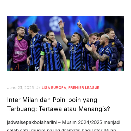
Posted
June 23, 2025
in
,
LIGA EUROPA
PREMIER LEAGUE
on
Inter Milan dan Poin-poin yang
Terbuang: Tertawa atau Menangis?
jadwalsepakbolahariini – Musim 2024/2025 menjadi
salah satu musim paling dramatis bagi Inter Milan