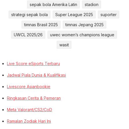
sepak bola Amerika Latin
stadion
strategi sepak bola
Super League 2025
suporter
timnas Brasil 2025
timnas Jepang 2025
UWCL 2025/26
uwec women’s champions league
wasit
Live Score eSports Terbaru
Jadwal Piala Dunia & Kualifikasi
Livescore Asianbookie
Ringkasan Cerita & Pemeran
Meta Valorant/CS2/CoD
Ramalan Zodiak Hari Ini