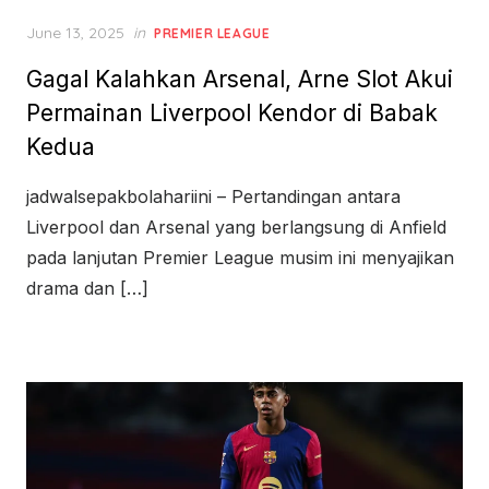
Posted
June 13, 2025
in
PREMIER LEAGUE
on
Gagal Kalahkan Arsenal, Arne Slot Akui
Permainan Liverpool Kendor di Babak
Kedua
jadwalsepakbolahariini – Pertandingan antara
Liverpool dan Arsenal yang berlangsung di Anfield
pada lanjutan Premier League musim ini menyajikan
drama dan […]