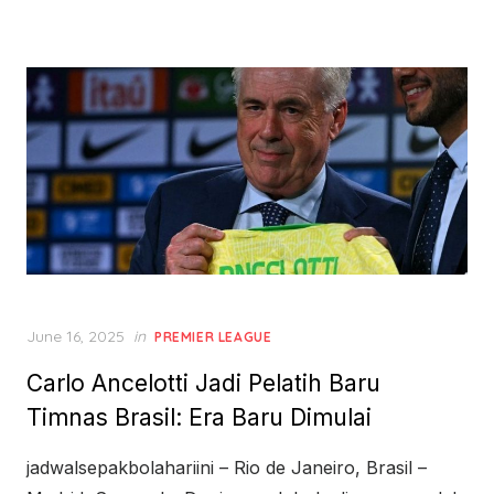
Posted
June 16, 2025
in
PREMIER LEAGUE
on
Carlo Ancelotti Jadi Pelatih Baru
Timnas Brasil: Era Baru Dimulai
jadwalsepakbolahariini – Rio de Janeiro, Brasil –