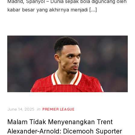
Madrid, Spanyol – Dunia sepak bola diguncang oleh
kabar besar yang akhirnya menjadi […]
Posted
June 14, 2025
in
PREMIER LEAGUE
on
Malam Tidak Menyenangkan Trent
Alexander-Arnold: Dicemooh Suporter