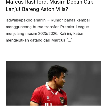
Marcus Rashford, Musim Depan Gak
Lanjut Bareng Aston Villa?
jadwalsepakbolahariini – Rumor panas kembali
mengguncang bursa transfer Premier League
menjelang musim 2025/2026. Kali ini, kabar
mengejutkan datang dari Marcus […]