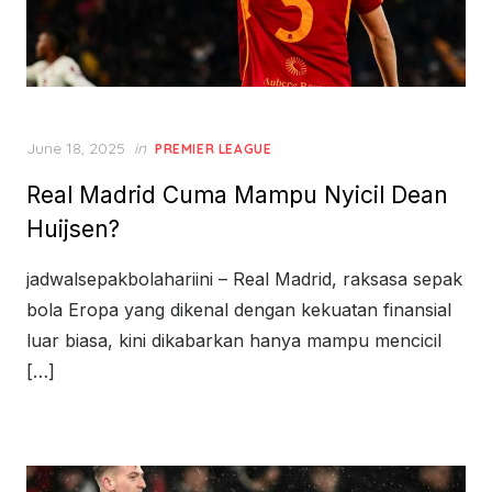
Posted
June 18, 2025
in
PREMIER LEAGUE
on
Real Madrid Cuma Mampu Nyicil Dean
Huijsen?
jadwalsepakbolahariini – Real Madrid, raksasa sepak
bola Eropa yang dikenal dengan kekuatan finansial
luar biasa, kini dikabarkan hanya mampu mencicil
[…]