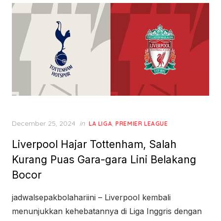
Posted
December 25, 2024
in
,
LA LIGA
PREMIER LEAGUE
on
Liverpool Hajar Tottenham, Salah
Kurang Puas Gara-gara Lini Belakang
Bocor
jadwalsepakbolahariini – Liverpool kembali
menunjukkan kehebatannya di Liga Inggris dengan