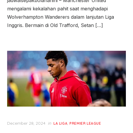
jadwalsepakbolahariini – Manchester United
mengalami kekalahan pahit saat menghadapi
Wolverhampton Wanderers dalam lanjutan Liga
Inggris. Bermain di Old Trafford, Setan […]
Posted
December 28, 2024
in
,
LA LIGA
PREMIER LEAGUE
on