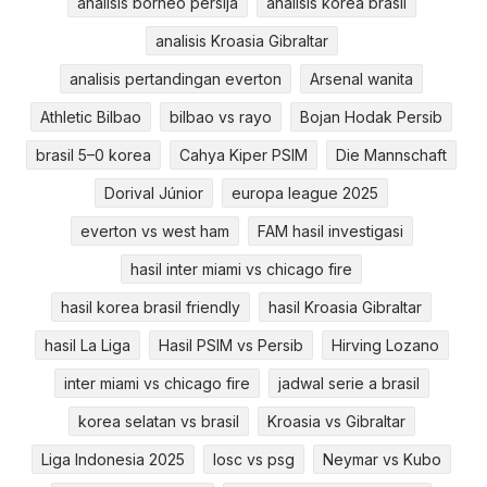
analisis borneo persija
analisis korea brasil
analisis Kroasia Gibraltar
analisis pertandingan everton
Arsenal wanita
Athletic Bilbao
bilbao vs rayo
Bojan Hodak Persib
brasil 5–0 korea
Cahya Kiper PSIM
Die Mannschaft
Dorival Júnior
europa league 2025
everton vs west ham
FAM hasil investigasi
hasil inter miami vs chicago fire
hasil korea brasil friendly
hasil Kroasia Gibraltar
hasil La Liga
Hasil PSIM vs Persib
Hirving Lozano
inter miami vs chicago fire
jadwal serie a brasil
korea selatan vs brasil
Kroasia vs Gibraltar
Liga Indonesia 2025
losc vs psg
Neymar vs Kubo