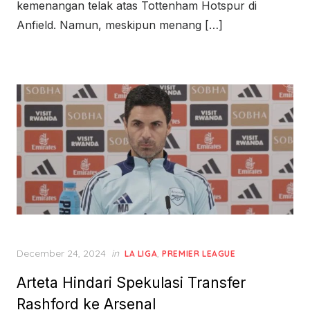
kemenangan telak atas Tottenham Hotspur di
Anfield. Namun, meskipun menang […]
Posted
December 24, 2024
in
,
LA LIGA
PREMIER LEAGUE
on
Arteta Hindari Spekulasi Transfer
Rashford ke Arsenal