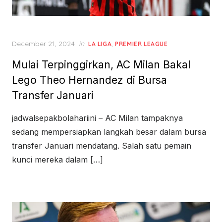
Posted
December 21, 2024
in
,
LA LIGA
PREMIER LEAGUE
on
Mulai Terpinggirkan, AC Milan Bakal
Lego Theo Hernandez di Bursa
Transfer Januari
jadwalsepakbolahariini – AC Milan tampaknya
sedang mempersiapkan langkah besar dalam bursa
transfer Januari mendatang. Salah satu pemain
kunci mereka dalam […]