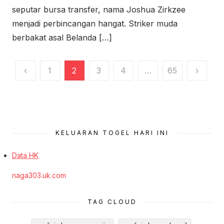
seputar bursa transfer, nama Joshua Zirkzee
menjadi perbincangan hangat. Striker muda
berbakat asal Belanda […]
Posts
‹
1
2
3
4
…
65
›
pagination
KELUARAN TOGEL HARI INI
Data HK
naga303.uk.com
TAG CLOUD