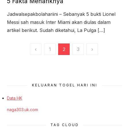
5 Fakta Menariknya
Jadwalsepakbolahariini – Sebanyak 5 bukti Lionel
Messi sah masuk Inter Miami akan diulas dalam
artikel berikut. Sudah diketahui, La Pulga […]
Posts
‹
1
2
3
›
pagination
KELUARAN TOGEL HARI INI
Data HK
naga303.uk.com
TAG CLOUD