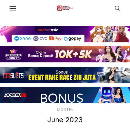
Skip
to
the
content
MONTH:
June 2023