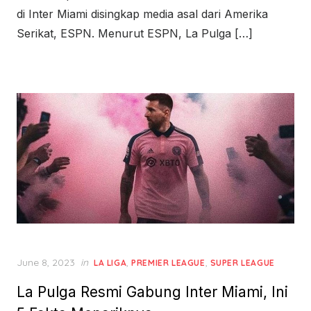
di Inter Miami disingkap media asal dari Amerika
Serikat, ESPN. Menurut ESPN, La Pulga […]
Posted
June 8, 2023
in
,
,
LA LIGA
PREMIER LEAGUE
SUPER LEAGUE
on
La Pulga Resmi Gabung Inter Miami, Ini