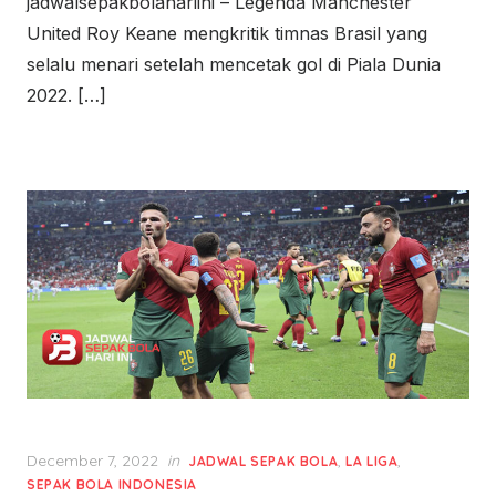
jadwalsepakbolahariini – Legenda Manchester
United Roy Keane mengkritik timnas Brasil yang
selalu menari setelah mencetak gol di Piala Dunia
2022. […]
Posted
December 7, 2022
in
,
,
JADWAL SEPAK BOLA
LA LIGA
on
SEPAK BOLA INDONESIA