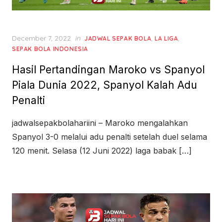
Posted
December 7, 2022
in
,
,
JADWAL SEPAK BOLA
LA LIGA
on
SEPAK BOLA INDONESIA
Hasil Pertandingan Maroko vs Spanyol
Piala Dunia 2022, Spanyol Kalah Adu
Penalti
jadwalsepakbolahariini – Maroko mengalahkan
Spanyol 3-0 melalui adu penalti setelah duel selama
120 menit. Selasa (12 Juni 2022) laga babak […]