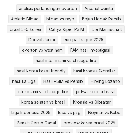
analisis pertandingan everton
Arsenal wanita
Athletic Bilbao
bilbao vs rayo
Bojan Hodak Persib
brasil 5–0 korea
Cahya Kiper PSIM
Die Mannschaft
Dorival Júnior
europa league 2025
everton vs west ham
FAM hasil investigasi
hasil inter miami vs chicago fire
hasil korea brasil friendly
hasil Kroasia Gibraltar
hasil La Liga
Hasil PSIM vs Persib
Hirving Lozano
inter miami vs chicago fire
jadwal serie a brasil
korea selatan vs brasil
Kroasia vs Gibraltar
Liga Indonesia 2025
losc vs psg
Neymar vs Kubo
Penalti Persib Gagal
preview korea brazil 2025