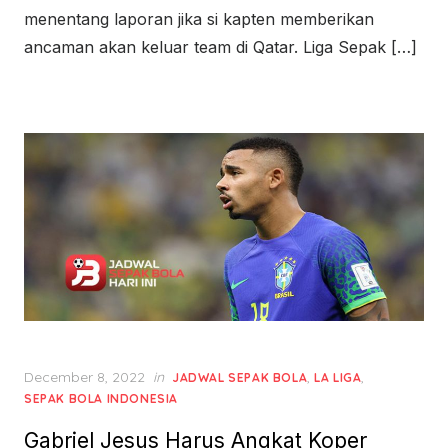
menentang laporan jika si kapten memberikan
ancaman akan keluar team di Qatar. Liga Sepak […]
Posted
December 8, 2022
in
,
,
JADWAL SEPAK BOLA
LA LIGA
on
SEPAK BOLA INDONESIA
Gabriel Jesus Harus Angkat Koper