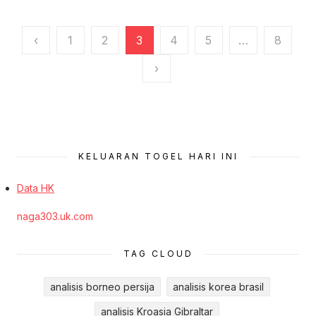
Posts
‹
1
2
3
4
5
…
8
pagination
›
KELUARAN TOGEL HARI INI
Data HK
naga303.uk.com
TAG CLOUD
analisis borneo persija
analisis korea brasil
analisis Kroasia Gibraltar