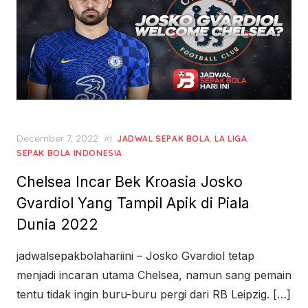
Posted
December 7, 2022
in
,
,
JADWAL SEPAK BOLA
LA LIGA
on
SEPAK BOLA INDONESIA
Chelsea Incar Bek Kroasia Josko
Gvardiol Yang Tampil Apik di Piala
Dunia 2022
jadwalsepakbolahariini – Josko Gvardiol tetap
menjadi incaran utama Chelsea, namun sang pemain
tentu tidak ingin buru-buru pergi dari RB Leipzig. […]