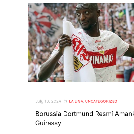
Posted
July 10, 2024
in
,
LA LIGA
UNCATEGORIZED
on
Borussia Dortmund Resmi Aman
Guirassy