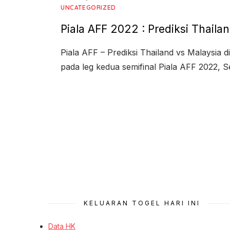
on
UNCATEGORIZED
Piala AFF 2022 : Prediksi Thaila
Piala AFF – Prediksi Thailand vs Malaysia
pada leg kedua semifinal Piala AFF 2022, S
Posts
pagination
KELUARAN TOGEL HARI INI
Data HK