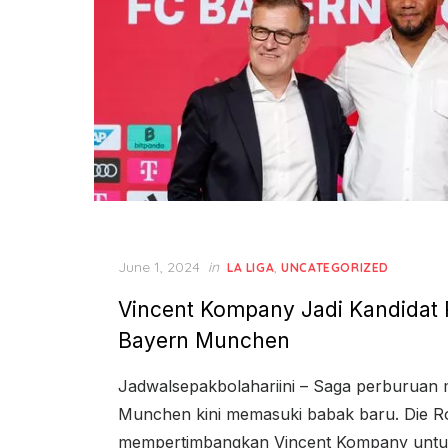
Posted
June 1, 2024
in
,
LA LIGA
UNCATEGORIZED
on
Vincent Kompany Jadi Kandidat P
Bayern Munchen
Jadwalsepakbolahariini – Saga perburuan
Munchen kini memasuki babak baru. Die R
mempertimbangkan Vincent Kompany untuk