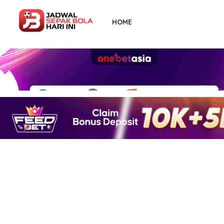
Skip
to
HOME
the
content