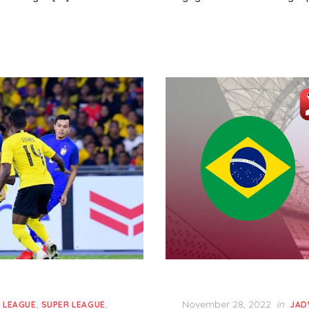
Posted
,
,
November 28, 2022
in
 LEAGUE
SUPER LEAGUE
JAD