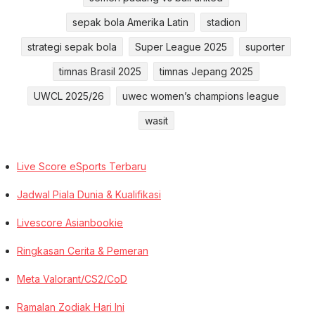
sepak bola Amerika Latin
stadion
strategi sepak bola
Super League 2025
suporter
timnas Brasil 2025
timnas Jepang 2025
UWCL 2025/26
uwec women’s champions league
wasit
Live Score eSports Terbaru
Jadwal Piala Dunia & Kualifikasi
Livescore Asianbookie
Ringkasan Cerita & Pemeran
Meta Valorant/CS2/CoD
Ramalan Zodiak Hari Ini