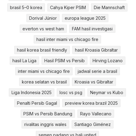
brasil 5–0 korea
Cahya Kiper PSIM
Die Mannschaft
Dorival Júnior
europa league 2025
everton vs west ham
FAM hasil investigasi
hasil inter miami vs chicago fire
hasil korea brasil friendly
hasil Kroasia Gibraltar
hasil La Liga
Hasil PSIM vs Persib
Hirving Lozano
inter miami vs chicago fire
jadwal serie a brasil
korea selatan vs brasil
Kroasia vs Gibraltar
Liga Indonesia 2025
losc vs psg
Neymar vs Kubo
Penalti Persib Gagal
preview korea brazil 2025
PSIM vs Persib Bandung
Rayo Vallecano
rivalitas inggris wales
Santiago Giménez
semen padang vs bali united