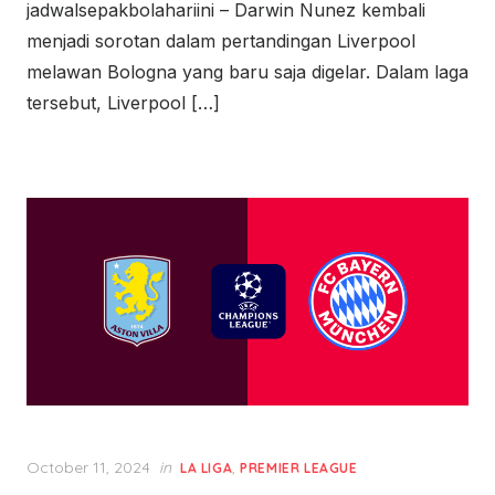
jadwalsepakbolahariini – Darwin Nunez kembali
menjadi sorotan dalam pertandingan Liverpool
melawan Bologna yang baru saja digelar. Dalam laga
tersebut, Liverpool […]
Posted
October 11, 2024
in
,
LA LIGA
PREMIER LEAGUE
on