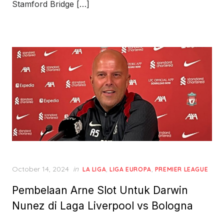
Stamford Bridge […]
Posted
October 14, 2024
in
,
,
LA LIGA
LIGA EUROPA
PREMIER LEAGUE
on
Pembelaan Arne Slot Untuk Darwin
Nunez di Laga Liverpool vs Bologna