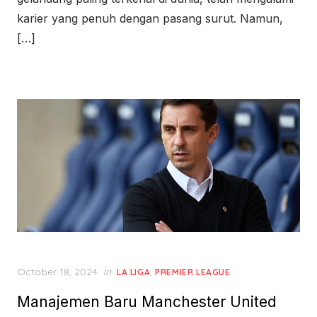
karier yang penuh dengan pasang surut. Namun,
[…]
Posted
October 18, 2024
in
,
LA LIGA
PREMIER LEAGUE
on
Manajemen Baru Manchester United