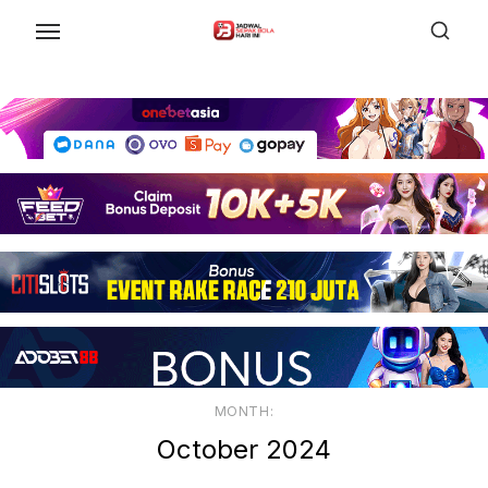
Skip
to
the
content
MONTH:
October 2024