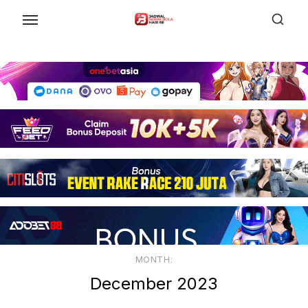
Skip
to
the
content
MONTH:
December 2023