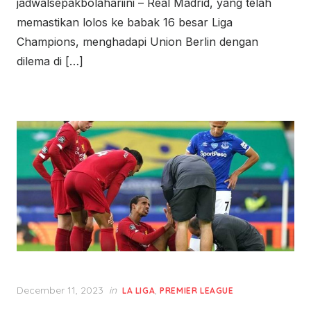
jadwalsepakbolahariini – Real Madrid, yang telah
memastikan lolos ke babak 16 besar Liga
Champions, menghadapi Union Berlin dengan
dilema di […]
Posted
December 11, 2023
in
,
LA LIGA
PREMIER LEAGUE
on