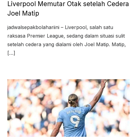
Liverpool Memutar Otak setelah Cedera
Joel Matip
jadwalsepakbolahariini – Liverpool, salah satu
raksasa Premier League, sedang dalam situasi sulit
setelah cedera yang dialami oleh Joel Matip. Matip,
[…]