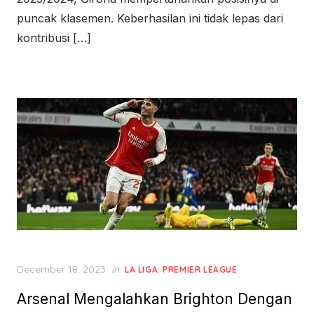
puncak klasemen. Keberhasilan ini tidak lepas dari
kontribusi […]
Posted
December 18, 2023
in
,
LA LIGA
PREMIER LEAGUE
on
Arsenal Mengalahkan Brighton Dengan