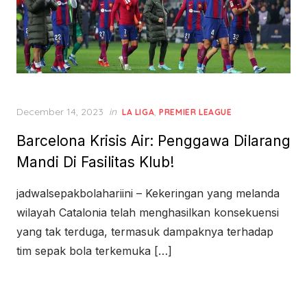
Posted
December 14, 2023
in
,
LA LIGA
PREMIER LEAGUE
on
Barcelona Krisis Air: Penggawa Dilarang
Mandi Di Fasilitas Klub!
jadwalsepakbolahariini – Kekeringan yang melanda
wilayah Catalonia telah menghasilkan konsekuensi
yang tak terduga, termasuk dampaknya terhadap
tim sepak bola terkemuka […]