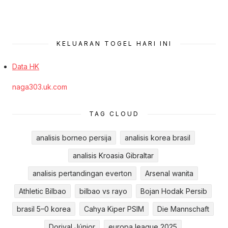
KELUARAN TOGEL HARI INI
Data HK
naga303.uk.com
TAG CLOUD
analisis borneo persija
analisis korea brasil
analisis Kroasia Gibraltar
analisis pertandingan everton
Arsenal wanita
Athletic Bilbao
bilbao vs rayo
Bojan Hodak Persib
brasil 5–0 korea
Cahya Kiper PSIM
Die Mannschaft
Dorival Júnior
europa league 2025