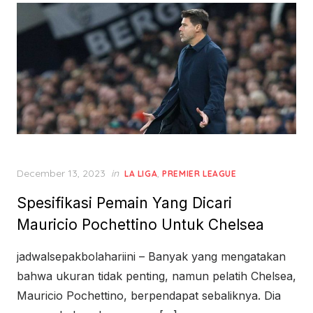
Posted
December 13, 2023
in
,
LA LIGA
PREMIER LEAGUE
on
Spesifikasi Pemain Yang Dicari
Mauricio Pochettino Untuk Chelsea
jadwalsepakbolahariini – Banyak yang mengatakan
bahwa ukuran tidak penting, namun pelatih Chelsea,
Mauricio Pochettino, berpendapat sebaliknya. Dia