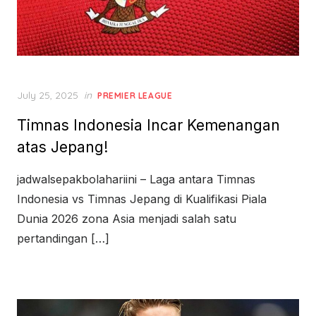
Posted
July 25, 2025
in
PREMIER LEAGUE
on
Timnas Indonesia Incar Kemenangan
atas Jepang!
jadwalsepakbolahariini – Laga antara Timnas
Indonesia vs Timnas Jepang di Kualifikasi Piala
Dunia 2026 zona Asia menjadi salah satu
pertandingan […]