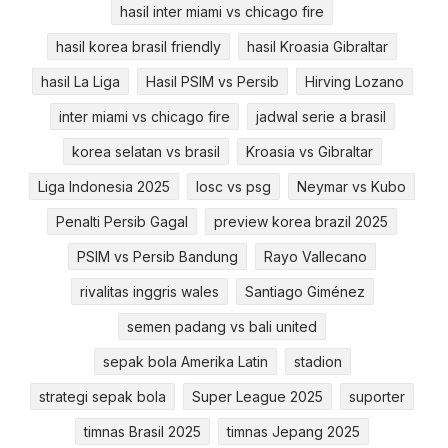
hasil inter miami vs chicago fire
hasil korea brasil friendly
hasil Kroasia Gibraltar
hasil La Liga
Hasil PSIM vs Persib
Hirving Lozano
inter miami vs chicago fire
jadwal serie a brasil
korea selatan vs brasil
Kroasia vs Gibraltar
Liga Indonesia 2025
losc vs psg
Neymar vs Kubo
Penalti Persib Gagal
preview korea brazil 2025
PSIM vs Persib Bandung
Rayo Vallecano
rivalitas inggris wales
Santiago Giménez
semen padang vs bali united
sepak bola Amerika Latin
stadion
strategi sepak bola
Super League 2025
suporter
timnas Brasil 2025
timnas Jepang 2025