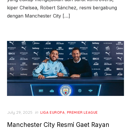
kiper Chelsea, Robert Sánchez, resmi bergabung
dengan Manchester City […]
Posted
July 29, 2025
in
,
LIGA EUROPA
PREMIER LEAGUE
on
Manchester City Resmi Gaet Rayan