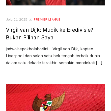
Posted
July 26, 2025
in
PREMIER LEAGUE
on
Virgil van Dijk: Mudik ke Eredivisie?
Bukan Pilihan Saya
jadwalsepakbolahariini – Virgil van Dijk, kapten
Liverpool dan salah satu bek tengah terbaik dunia
dalam satu dekade terakhir, semakin mendekati […]