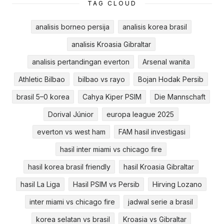
TAG CLOUD
analisis borneo persija
analisis korea brasil
analisis Kroasia Gibraltar
analisis pertandingan everton
Arsenal wanita
Athletic Bilbao
bilbao vs rayo
Bojan Hodak Persib
brasil 5–0 korea
Cahya Kiper PSIM
Die Mannschaft
Dorival Júnior
europa league 2025
everton vs west ham
FAM hasil investigasi
hasil inter miami vs chicago fire
hasil korea brasil friendly
hasil Kroasia Gibraltar
hasil La Liga
Hasil PSIM vs Persib
Hirving Lozano
inter miami vs chicago fire
jadwal serie a brasil
korea selatan vs brasil
Kroasia vs Gibraltar