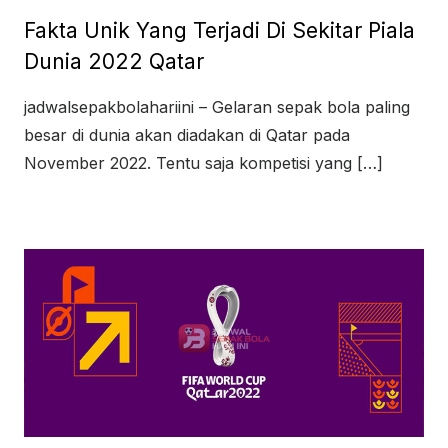
Fakta Unik Yang Terjadi Di Sekitar Piala
Dunia 2022 Qatar
jadwalsepakbolahariini – Gelaran sepak bola paling
besar di dunia akan diadakan di Qatar pada
November 2022. Tentu saja kompetisi yang […]