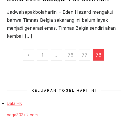
Jadwalsepakbolahariini – Eden Hazard mengakui
bahwa Timnas Belgia sekarang ini belum layak
menjadi generasi emas. Timnas Belgia sendiri akan
kembali […]
Posts
‹
1
…
76
77
78
pagination
KELUARAN TOGEL HARI INI
Data HK
naga303.uk.com