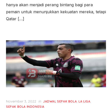
hanya akan menjadi perang bintang bagi para
pemain untuk menunjukkan kekuatan mereka, tetapi
Qatar […]
Posted
November 3, 2022
in
,
,
JADWAL SEPAK BOLA
LA LIGA
on
SEPAK BOLA INDONESIA