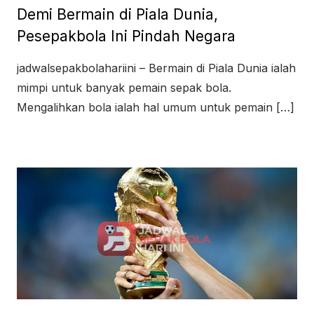
Demi Bermain di Piala Dunia,
Pesepakbola Ini Pindah Negara
jadwalsepakbolahariini – Bermain di Piala Dunia ialah
mimpi untuk banyak pemain sepak bola.
Mengalihkan bola ialah hal umum untuk pemain […]