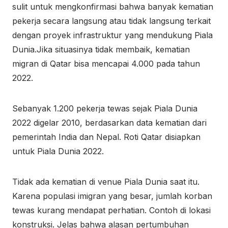
sulit untuk mengkonfirmasi bahwa banyak kematian
pekerja secara langsung atau tidak langsung terkait
dengan proyek infrastruktur yang mendukung Piala
Dunia.Jika situasinya tidak membaik, kematian
migran di Qatar bisa mencapai 4.000 pada tahun
2022.
Sebanyak 1.200 pekerja tewas sejak Piala Dunia
2022 digelar 2010, berdasarkan data kematian dari
pemerintah India dan Nepal. Roti Qatar disiapkan
untuk Piala Dunia 2022.
Tidak ada kematian di venue Piala Dunia saat itu.
Karena populasi imigran yang besar, jumlah korban
tewas kurang mendapat perhatian. Contoh di lokasi
konstruksi. Jelas bahwa alasan pertumbuhan