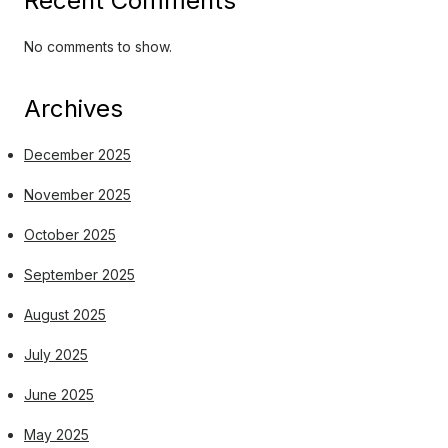
Recent Comments
No comments to show.
Archives
December 2025
November 2025
October 2025
September 2025
August 2025
July 2025
June 2025
May 2025