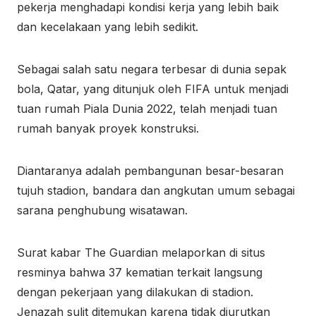
pekerja menghadapi kondisi kerja yang lebih baik
dan kecelakaan yang lebih sedikit.
Sebagai salah satu negara terbesar di dunia sepak
bola, Qatar, yang ditunjuk oleh FIFA untuk menjadi
tuan rumah Piala Dunia 2022, telah menjadi tuan
rumah banyak proyek konstruksi.
Diantaranya adalah pembangunan besar-besaran
tujuh stadion, bandara dan angkutan umum sebagai
sarana penghubung wisatawan.
Surat kabar The Guardian melaporkan di situs
resminya bahwa 37 kematian terkait langsung
dengan pekerjaan yang dilakukan di stadion.
Jenazah sulit ditemukan karena tidak diurutkan