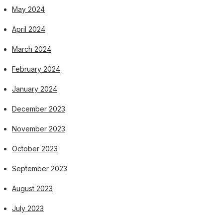
May 2024
April 2024
March 2024
February 2024
January 2024
December 2023
November 2023
October 2023
September 2023
August 2023
July 2023