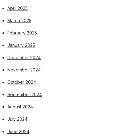
April 2025
March 2025
February 2025
January 2025
December 2024
November 2024
October 2024
September 2024
August 2024
July 2024
June 2024