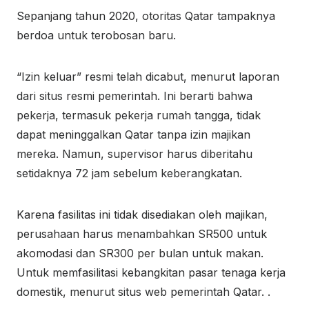
Sepanjang tahun 2020, otoritas Qatar tampaknya
berdoa untuk terobosan baru.
“Izin keluar” resmi telah dicabut, menurut laporan
dari situs resmi pemerintah. Ini berarti bahwa
pekerja, termasuk pekerja rumah tangga, tidak
dapat meninggalkan Qatar tanpa izin majikan
mereka. Namun, supervisor harus diberitahu
setidaknya 72 jam sebelum keberangkatan.
Karena fasilitas ini tidak disediakan oleh majikan,
perusahaan harus menambahkan SR500 untuk
akomodasi dan SR300 per bulan untuk makan.
Untuk memfasilitasi kebangkitan pasar tenaga kerja
domestik, menurut situs web pemerintah Qatar. .