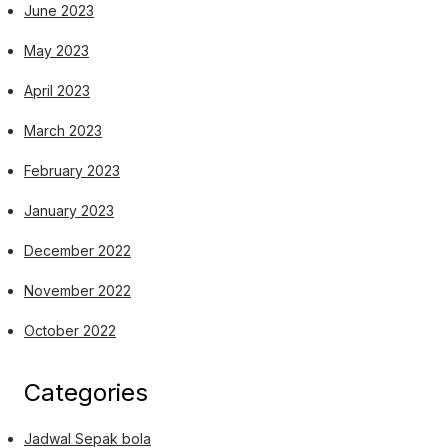
June 2023
May 2023
April 2023
March 2023
February 2023
January 2023
December 2022
November 2022
October 2022
Categories
Jadwal Sepak bola