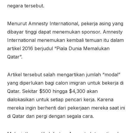
negara tersebut.
Menurut Amnesty International, pekerja asing yang
dibayar tinggi dapat menemukan sponsor. Amnesty
International menemukan kembali temuan itu dalam
artikel 2016 berjudul “Piala Dunia Memalukan
Qatar”.
Artikel tersebut salah mengartikan jumlah “modal”
yang diperlukan bagi calon imigran untuk bekerja di
Qatar. Sekitar $500 hingga $4,300 akan
dialokasikan untuk setiap pencari kerja. Karena
mereka ingin berhenti dari pekerjaan mereka saat ini
di Qatar dan pergi dengan segala cara.