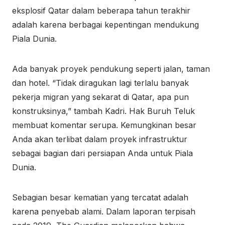
eksplosif Qatar dalam beberapa tahun terakhir
adalah karena berbagai kepentingan mendukung
Piala Dunia.
Ada banyak proyek pendukung seperti jalan, taman
dan hotel. “Tidak diragukan lagi terlalu banyak
pekerja migran yang sekarat di Qatar, apa pun
konstruksinya,” tambah Kadri. Hak Buruh Teluk
membuat komentar serupa. Kemungkinan besar
Anda akan terlibat dalam proyek infrastruktur
sebagai bagian dari persiapan Anda untuk Piala
Dunia.
Sebagian besar kematian yang tercatat adalah
karena penyebab alami. Dalam laporan terpisah