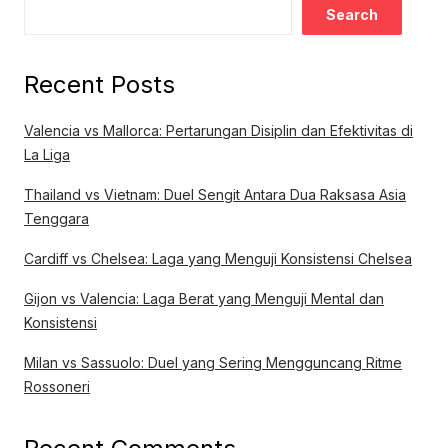
Search
Recent Posts
Valencia vs Mallorca: Pertarungan Disiplin dan Efektivitas di
La Liga
Thailand vs Vietnam: Duel Sengit Antara Dua Raksasa Asia
Tenggara
Cardiff vs Chelsea: Laga yang Menguji Konsistensi Chelsea
Gijon vs Valencia: Laga Berat yang Menguji Mental dan
Konsistensi
Milan vs Sassuolo: Duel yang Sering Mengguncang Ritme
Rossoneri