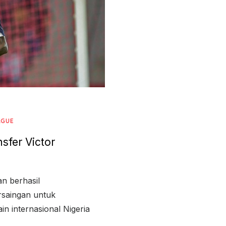
AGUE
sfer Victor
an berhasil
saingan untuk
in internasional Nigeria