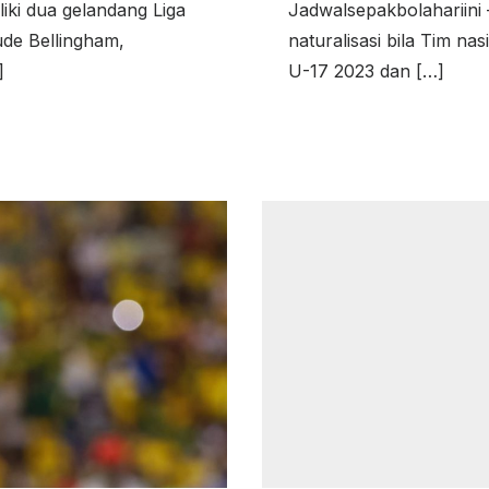
iki dua gelandang Liga
Jadwalsepakbolahariini
ude Bellingham,
naturalisasi bila Tim na
]
U-17 2023 dan […]