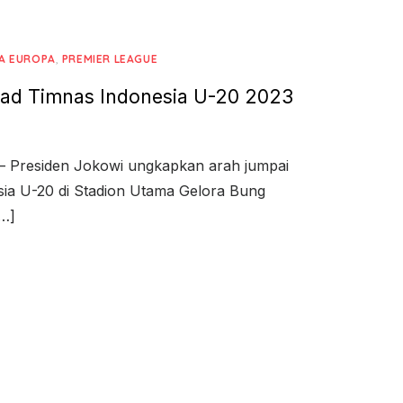
,
GA EUROPA
PREMIER LEAGUE
ad Timnas Indonesia U-20 2023
 – Presiden Jokowi ungkapkan arah jumpai
sia U-20 di Stadion Utama Gelora Bung
[…]