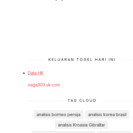
Posts
pagination
KELUARAN TOGEL HARI INI
Data HK
naga303.uk.com
TAG CLOUD
analisis borneo persija
analisis korea brasil
analisis Kroasia Gibraltar