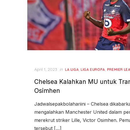
Posted
April 1, 2023
in
,
,
LA LIGA
LIGA EUROPA
PREMIER LE
on
Chelsea Kalahkan MU untuk Tran
Osimhen
Jadwalsepakbolahariini – Chelsea dikabark
mengalahkan Manchester United dalam per
merekrut striker Lille, Victor Osimhen. Pema
tersebut […]