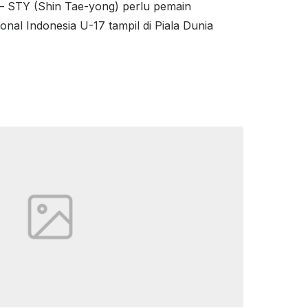
 – STY (Shin Tae-yong) perlu pemain
sional Indonesia U-17 tampil di Piala Dunia