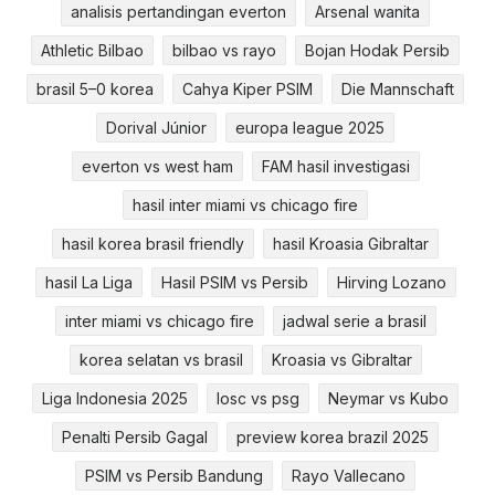
analisis pertandingan everton
Arsenal wanita
Athletic Bilbao
bilbao vs rayo
Bojan Hodak Persib
brasil 5–0 korea
Cahya Kiper PSIM
Die Mannschaft
Dorival Júnior
europa league 2025
everton vs west ham
FAM hasil investigasi
hasil inter miami vs chicago fire
hasil korea brasil friendly
hasil Kroasia Gibraltar
hasil La Liga
Hasil PSIM vs Persib
Hirving Lozano
inter miami vs chicago fire
jadwal serie a brasil
korea selatan vs brasil
Kroasia vs Gibraltar
Liga Indonesia 2025
losc vs psg
Neymar vs Kubo
Penalti Persib Gagal
preview korea brazil 2025
PSIM vs Persib Bandung
Rayo Vallecano