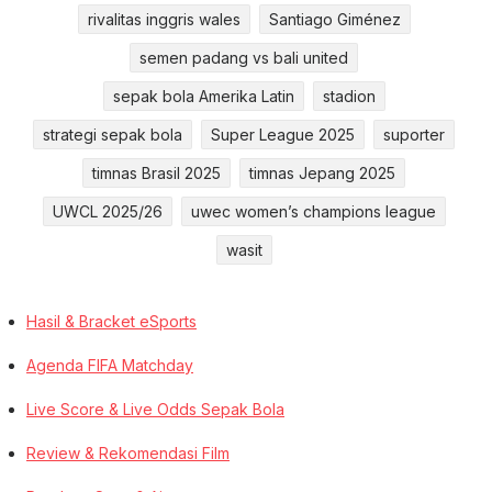
rivalitas inggris wales
Santiago Giménez
semen padang vs bali united
sepak bola Amerika Latin
stadion
strategi sepak bola
Super League 2025
suporter
timnas Brasil 2025
timnas Jepang 2025
UWCL 2025/26
uwec women’s champions league
wasit
Hasil & Bracket eSports
Agenda FIFA Matchday
Live Score & Live Odds Sepak Bola
Review & Rekomendasi Film