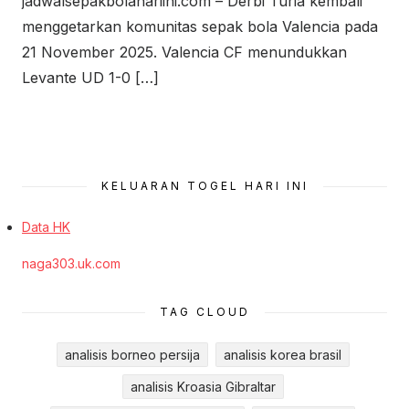
jadwalsepakbolahariini.com – Derbi Turia kembali
menggetarkan komunitas sepak bola Valencia pada
21 November 2025. Valencia CF menundukkan
Levante UD 1-0 […]
KELUARAN TOGEL HARI INI
Data HK
naga303.uk.com
TAG CLOUD
analisis borneo persija
analisis korea brasil
analisis Kroasia Gibraltar