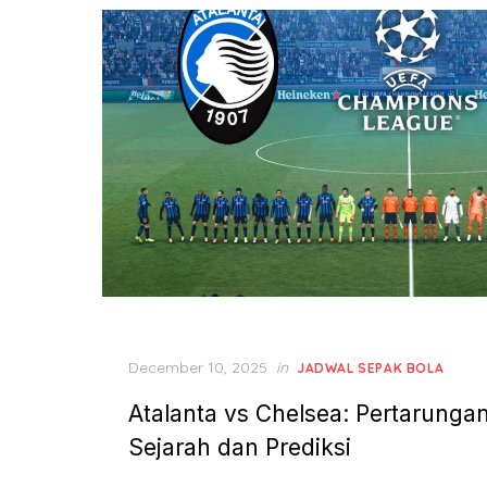
Posted
December 10, 2025
in
JADWAL SEPAK BOLA
on
Atalanta vs Chelsea: Pertarungan
Sejarah dan Prediksi