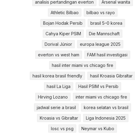
analisis pertandingan everton
Arsenal wanita
Athletic Bilbao
bilbao vs rayo
Bojan Hodak Persib
brasil 5–0 korea
Cahya Kiper PSIM
Die Mannschaft
Dorival Júnior
europa league 2025
everton vs west ham
FAM hasil investigasi
hasil inter miami vs chicago fire
hasil korea brasil friendly
hasil Kroasia Gibraltar
hasil La Liga
Hasil PSIM vs Persib
Hirving Lozano
inter miami vs chicago fire
jadwal serie a brasil
korea selatan vs brasil
Kroasia vs Gibraltar
Liga Indonesia 2025
losc vs psg
Neymar vs Kubo