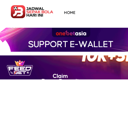
Skip
to
HOME
the
content