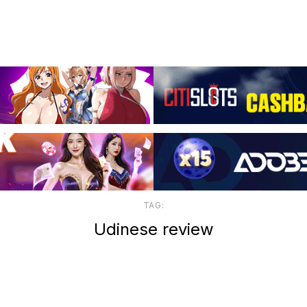
TAG:
Udinese review