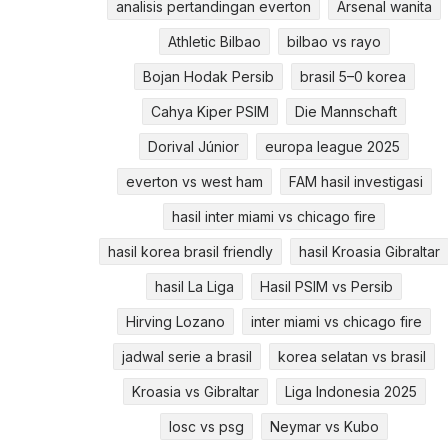
analisis pertandingan everton
Arsenal wanita
Athletic Bilbao
bilbao vs rayo
Bojan Hodak Persib
brasil 5–0 korea
Cahya Kiper PSIM
Die Mannschaft
Dorival Júnior
europa league 2025
everton vs west ham
FAM hasil investigasi
hasil inter miami vs chicago fire
hasil korea brasil friendly
hasil Kroasia Gibraltar
hasil La Liga
Hasil PSIM vs Persib
Hirving Lozano
inter miami vs chicago fire
jadwal serie a brasil
korea selatan vs brasil
Kroasia vs Gibraltar
Liga Indonesia 2025
losc vs psg
Neymar vs Kubo