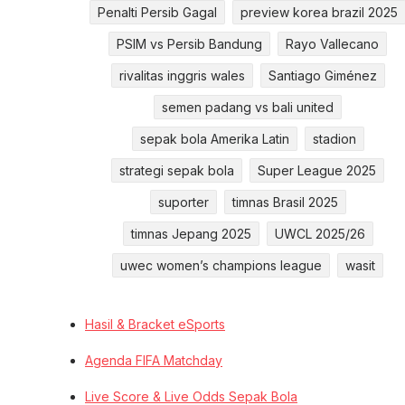
Penalti Persib Gagal
preview korea brazil 2025
PSIM vs Persib Bandung
Rayo Vallecano
rivalitas inggris wales
Santiago Giménez
semen padang vs bali united
sepak bola Amerika Latin
stadion
strategi sepak bola
Super League 2025
suporter
timnas Brasil 2025
timnas Jepang 2025
UWCL 2025/26
uwec women’s champions league
wasit
Hasil & Bracket eSports
Agenda FIFA Matchday
Live Score & Live Odds Sepak Bola