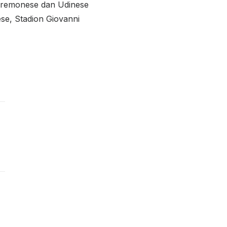
 Cremonese dan Udinese
se, Stadion Giovanni