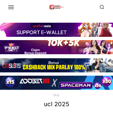
Skip
to
the
content
TAG:
ucl 2025