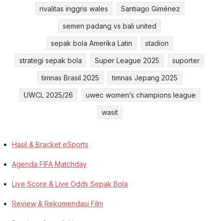
rivalitas inggris wales
Santiago Giménez
semen padang vs bali united
sepak bola Amerika Latin
stadion
strategi sepak bola
Super League 2025
suporter
timnas Brasil 2025
timnas Jepang 2025
UWCL 2025/26
uwec women’s champions league
wasit
Hasil & Bracket eSports
Agenda FIFA Matchday
Live Score & Live Odds Sepak Bola
Review & Rekomendasi Film