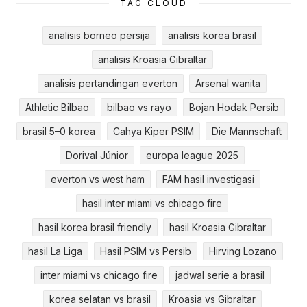
TAG CLOUD
analisis borneo persija
analisis korea brasil
analisis Kroasia Gibraltar
analisis pertandingan everton
Arsenal wanita
Athletic Bilbao
bilbao vs rayo
Bojan Hodak Persib
brasil 5–0 korea
Cahya Kiper PSIM
Die Mannschaft
Dorival Júnior
europa league 2025
everton vs west ham
FAM hasil investigasi
hasil inter miami vs chicago fire
hasil korea brasil friendly
hasil Kroasia Gibraltar
hasil La Liga
Hasil PSIM vs Persib
Hirving Lozano
inter miami vs chicago fire
jadwal serie a brasil
korea selatan vs brasil
Kroasia vs Gibraltar