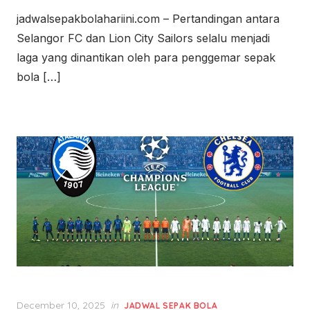
jadwalsepakbolahariini.com – Pertandingan antara
Selangor FC dan Lion City Sailors selalu menjadi
laga yang dinantikan oleh para penggemar sepak
bola […]
Posted
December 10, 2025
in
JADWAL SEPAK BOLA