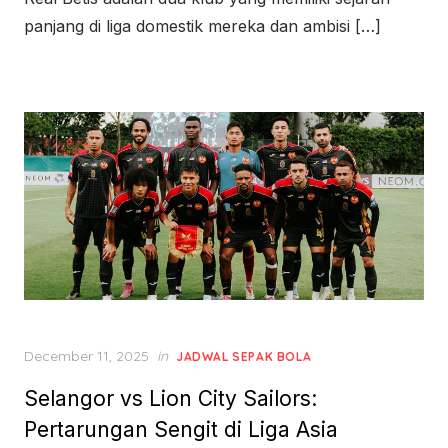
panjang di liga domestik mereka dan ambisi […]
Posted
December 11, 2025
in
JADWAL SEPAK BOLA
on
Selangor vs Lion City Sailors:
Pertarungan Sengit di Liga Asia