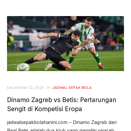
Posted
December 12, 2025
in
JADWAL SEPAK BOLA
on
Dinamo Zagreb vs Betis: Pertarungan
Sengit di Kompetisi Eropa
jadwalsepakbolahariini.com – Dinamo Zagreb dan
Real Betis adalah dua klub yang memiliki sejarah