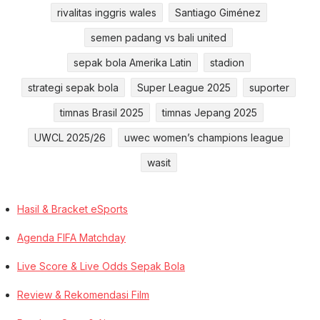
rivalitas inggris wales
Santiago Giménez
semen padang vs bali united
sepak bola Amerika Latin
stadion
strategi sepak bola
Super League 2025
suporter
timnas Brasil 2025
timnas Jepang 2025
UWCL 2025/26
uwec women’s champions league
wasit
Hasil & Bracket eSports
Agenda FIFA Matchday
Live Score & Live Odds Sepak Bola
Review & Rekomendasi Film