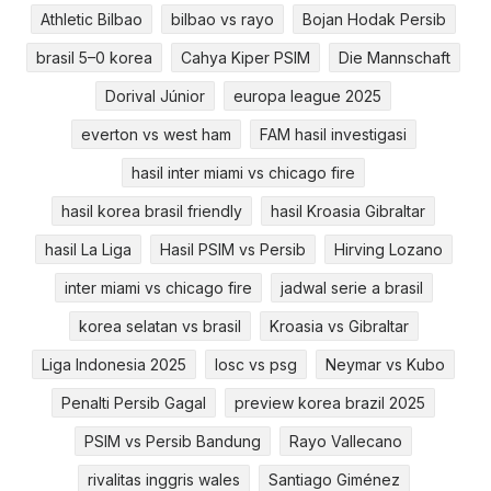
Athletic Bilbao
bilbao vs rayo
Bojan Hodak Persib
brasil 5–0 korea
Cahya Kiper PSIM
Die Mannschaft
Dorival Júnior
europa league 2025
everton vs west ham
FAM hasil investigasi
hasil inter miami vs chicago fire
hasil korea brasil friendly
hasil Kroasia Gibraltar
hasil La Liga
Hasil PSIM vs Persib
Hirving Lozano
inter miami vs chicago fire
jadwal serie a brasil
korea selatan vs brasil
Kroasia vs Gibraltar
Liga Indonesia 2025
losc vs psg
Neymar vs Kubo
Penalti Persib Gagal
preview korea brazil 2025
PSIM vs Persib Bandung
Rayo Vallecano
rivalitas inggris wales
Santiago Giménez