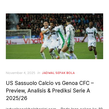
Posted
November 4, 2025
in
JADWAL SEPAK BOLA
on
US Sassuolo Calcio vs Genoa CFC –
Preview, Analisis & Prediksi Serie A
2025/26