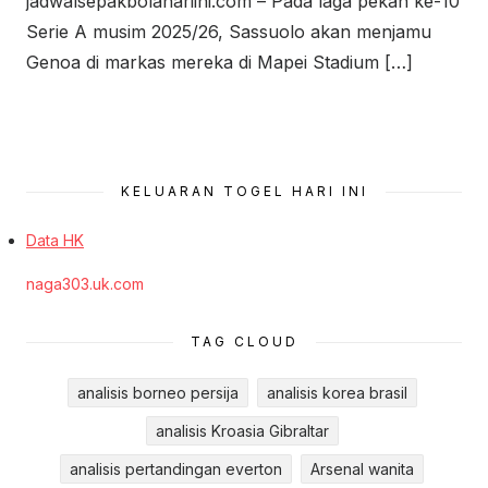
jadwalsepakbolahariini.com – Pada laga pekan ke-10
Serie A musim 2025/26, Sassuolo akan menjamu
Genoa di markas mereka di Mapei Stadium […]
KELUARAN TOGEL HARI INI
Data HK
naga303.uk.com
TAG CLOUD
analisis borneo persija
analisis korea brasil
analisis Kroasia Gibraltar
analisis pertandingan everton
Arsenal wanita