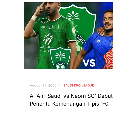
Posted
August 29, 2025
in
SAUDI PRO LEAGUE
on
Al-Ahli Saudi vs Neom SC: Debut
Penentu Kemenangan Tipis 1-0