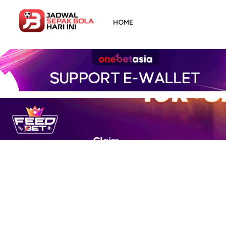
Skip
to
HOME
the
content