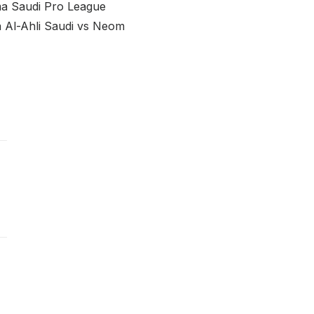
ma Saudi Pro League
 Al-Ahli Saudi vs Neom