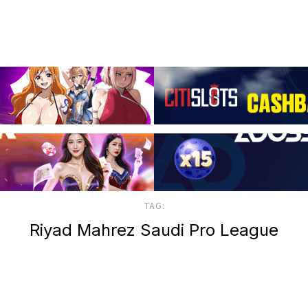
TAG:
Riyad Mahrez Saudi Pro League