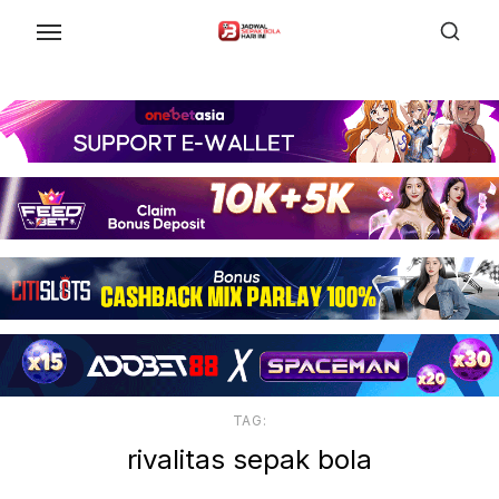
Skip
to
the
content
TAG:
rivalitas sepak bola