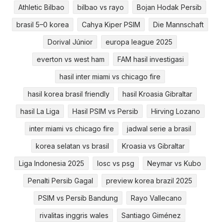
Athletic Bilbao
bilbao vs rayo
Bojan Hodak Persib
brasil 5–0 korea
Cahya Kiper PSIM
Die Mannschaft
Dorival Júnior
europa league 2025
everton vs west ham
FAM hasil investigasi
hasil inter miami vs chicago fire
hasil korea brasil friendly
hasil Kroasia Gibraltar
hasil La Liga
Hasil PSIM vs Persib
Hirving Lozano
inter miami vs chicago fire
jadwal serie a brasil
korea selatan vs brasil
Kroasia vs Gibraltar
Liga Indonesia 2025
losc vs psg
Neymar vs Kubo
Penalti Persib Gagal
preview korea brazil 2025
PSIM vs Persib Bandung
Rayo Vallecano
rivalitas inggris wales
Santiago Giménez