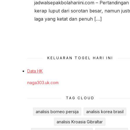
jadwalsepakbolahariini.com – Pertandingan 
kerap luput dari sorotan besar, namun jus
laga yang ketat dan penuh […]
KELUARAN TOGEL HARI INI
Data HK
naga303.uk.com
TAG CLOUD
analisis borneo persija
analisis korea brasil
analisis Kroasia Gibraltar