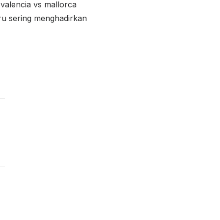
valencia vs mallorca
tru sering menghadirkan