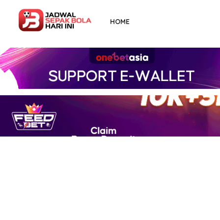
Skip
to
HOME
the
content