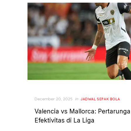
Posted
December 20, 2025
in
JADWAL SEPAK BOLA
on
Valencia vs Mallorca: Pertarunga
Efektivitas di La Liga