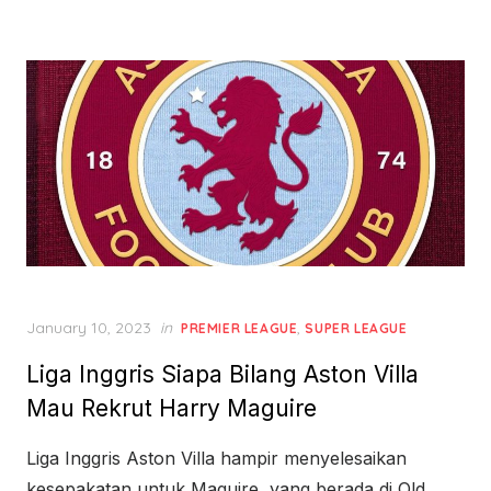
Posted
January 10, 2023
in
,
PREMIER LEAGUE
SUPER LEAGUE
on
Liga Inggris Siapa Bilang Aston Villa
Mau Rekrut Harry Maguire
Liga Inggris Aston Villa hampir menyelesaikan
kesepakatan untuk Maguire, yang berada di Old