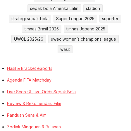
sepak bola Amerika Latin
stadion
strategi sepak bola
Super League 2025
suporter
timnas Brasil 2025
timnas Jepang 2025
UWCL 2025/26
uwec women’s champions league
wasit
Hasil & Bracket eSports
Agenda FIFA Matchday
Live Score & Live Odds Sepak Bola
Review & Rekomendasi Film
Panduan Sens & Aim
Zodiak Mingguan & Bulanan