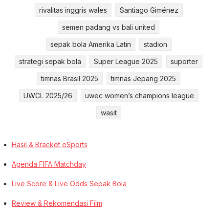
rivalitas inggris wales
Santiago Giménez
semen padang vs bali united
sepak bola Amerika Latin
stadion
strategi sepak bola
Super League 2025
suporter
timnas Brasil 2025
timnas Jepang 2025
UWCL 2025/26
uwec women’s champions league
wasit
Hasil & Bracket eSports
Agenda FIFA Matchday
Live Score & Live Odds Sepak Bola
Review & Rekomendasi Film