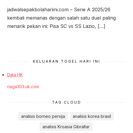
jadwalsepakbolahariini.com – Serie A 2025/26
kembali memanas dengan salah satu duel paling
menarik pekan ini: Pisa SC vs SS Lazio, […]
KELUARAN TOGEL HARI INI
Data HK
naga303.uk.com
TAG CLOUD
analisis borneo persija
analisis korea brasil
analisis Kroasia Gibraltar