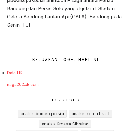
jadwalsepakbolahariini.com– Laga antara Persib
Bandung dan Persis Solo yang digelar di Stadion
Gelora Bandung Lautan Api (GBLA), Bandung pada
Senin, […]
KELUARAN TOGEL HARI INI
Data HK
naga303.uk.com
TAG CLOUD
analisis borneo persija
analisis korea brasil
analisis Kroasia Gibraltar