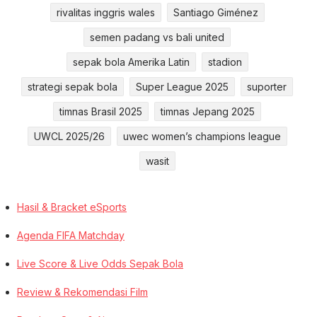
rivalitas inggris wales
Santiago Giménez
semen padang vs bali united
sepak bola Amerika Latin
stadion
strategi sepak bola
Super League 2025
suporter
timnas Brasil 2025
timnas Jepang 2025
UWCL 2025/26
uwec women’s champions league
wasit
Hasil & Bracket eSports
Agenda FIFA Matchday
Live Score & Live Odds Sepak Bola
Review & Rekomendasi Film