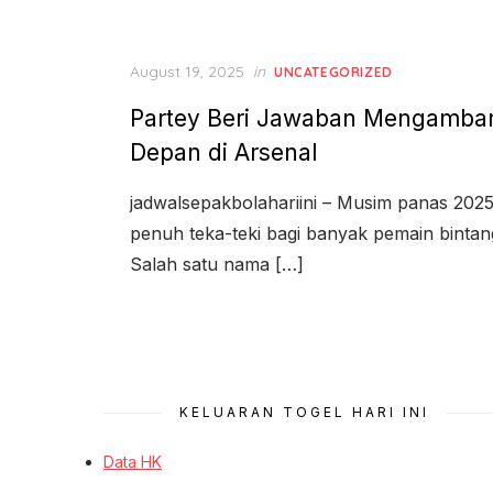
Posted
August 19, 2025
in
UNCATEGORIZED
on
Partey Beri Jawaban Mengamba
Depan di Arsenal
jadwalsepakbolahariini – Musim panas 2025
penuh teka-teki bagi banyak pemain bintan
Salah satu nama […]
KELUARAN TOGEL HARI INI
Data HK