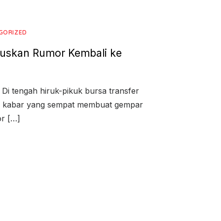
GORIZED
ruskan Rumor Kembali ke
 Di tengah hiruk-pikuk bursa transfer
u kabar yang sempat membuat gempar
or […]