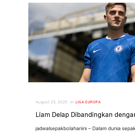
Posted
August 23, 2025
in
LIGA EUROPA
on
Liam Delap Dibandingkan denga
jadwalsepakbolahariini – Dalam dunia sepak 