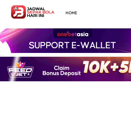
Skip
to
HOME
the
content