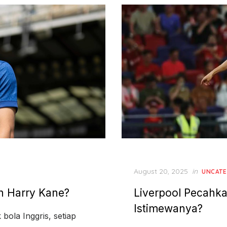
Posted
August 20, 2025
in
UNCATE
on
n Harry Kane?
Liverpool Pecahka
Istimewanya?
bola Inggris, setiap