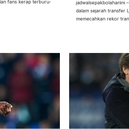
an fans kerap terburu-
jadwalsepakbolahariini
dalam sejarah transfer L
memecahkan rekor tran