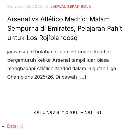
Posted
October 22, 2025
in
JADWAL SEPAK BOLA
on
Arsenal vs Atlético Madrid: Malam
Sempurna di Emirates, Pelajaran Pahit
untuk Los Rojiblancosq
jadwalsepakbolahariini.com – London kembali
bergemuruh ketika Arsenal tampil luar biasa
menghadapi Atlético Madrid dalam lanjutan Liga
Champions 2025/26. Di bawah […]
KELUARAN TOGEL HARI INI
Data HK