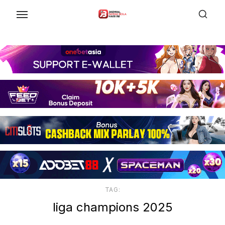
Skip
to
the
content
TAG:
liga champions 2025