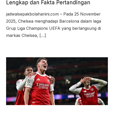
Lengkap dan Fakta Pertandingan
jadwalsepakbolahariini.com – Pada 25 November
2025, Chelsea menghadapi Barcelona dalam laga
Grup Liga Champions UEFA yang berlangsung di
markas Chelsea, […]