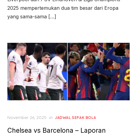
2025 mempertemukan dua tim besar dari Eropa
yang sama-sama […]
Posted
November 26, 2025
in
JADWAL SEPAK BOLA
on
Chelsea vs Barcelona – Laporan