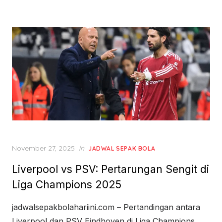
Posted
November 27, 2025
in
JADWAL SEPAK BOLA
on
Liverpool vs PSV: Pertarungan Sengit di
Liga Champions 2025
jadwalsepakbolahariini.com – Pertandingan antara
Liverpool dan PSV Eindhoven di Liga Champions