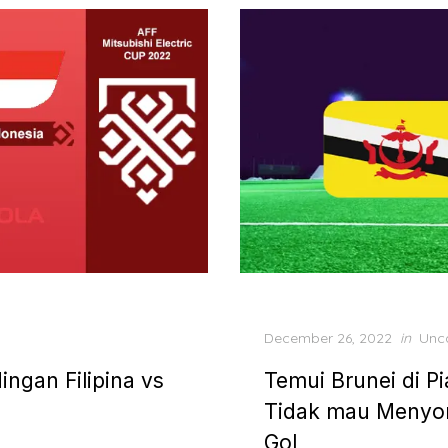
Posted
December 26, 2022
in
Unc
on
ingan Filipina vs
Temui Brunei di P
Tidak mau Menyom
Gol