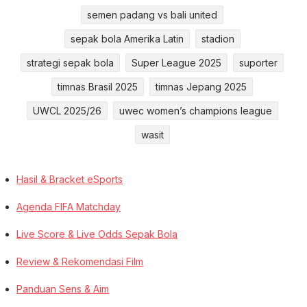
semen padang vs bali united
sepak bola Amerika Latin
stadion
strategi sepak bola
Super League 2025
suporter
timnas Brasil 2025
timnas Jepang 2025
UWCL 2025/26
uwec women’s champions league
wasit
Hasil & Bracket eSports
Agenda FIFA Matchday
Live Score & Live Odds Sepak Bola
Review & Rekomendasi Film
Panduan Sens & Aim