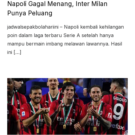
Napoli Gagal Menang, Inter Milan
Punya Peluang
jadwalsepakbolahariini – Napoli kembali kehilangan
poin dalam laga terbaru Serie A setelah hanya
mampu bermain imbang melawan lawannya. Hasil
ini […]