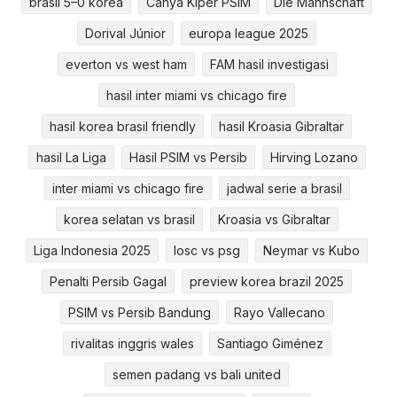
brasil 5–0 korea
Cahya Kiper PSIM
Die Mannschaft
Dorival Júnior
europa league 2025
everton vs west ham
FAM hasil investigasi
hasil inter miami vs chicago fire
hasil korea brasil friendly
hasil Kroasia Gibraltar
hasil La Liga
Hasil PSIM vs Persib
Hirving Lozano
inter miami vs chicago fire
jadwal serie a brasil
korea selatan vs brasil
Kroasia vs Gibraltar
Liga Indonesia 2025
losc vs psg
Neymar vs Kubo
Penalti Persib Gagal
preview korea brazil 2025
PSIM vs Persib Bandung
Rayo Vallecano
rivalitas inggris wales
Santiago Giménez
semen padang vs bali united