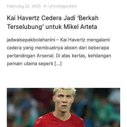
Posted
February 22, 2025
in
Uncategorized
on
Kai Havertz Cedera Jadi ‘Berkah
Terselubung’ untuk Mikel Arteta
jadwalsepakbolahariini – Kai Havertz mengalami
cedera yang membuatnya absen dari beberapa
pertandingan Arsenal. Di atas kertas, kehilangan
pemain utama seperti […]