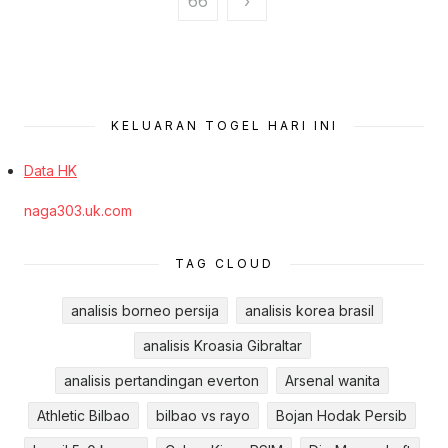
66
›
KELUARAN TOGEL HARI INI
Data HK
naga303.uk.com
TAG CLOUD
analisis borneo persija
analisis korea brasil
analisis Kroasia Gibraltar
analisis pertandingan everton
Arsenal wanita
Athletic Bilbao
bilbao vs rayo
Bojan Hodak Persib