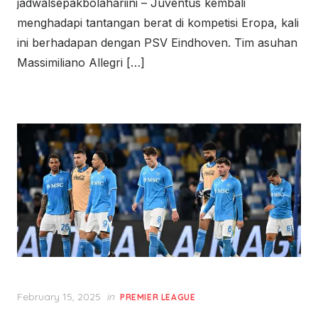
jadwalsepakbolahariini – Juventus kembali
menghadapi tantangan berat di kompetisi Eropa, kali
ini berhadapan dengan PSV Eindhoven. Tim asuhan
Massimiliano Allegri […]
Posted
February 15, 2025
in
PREMIER LEAGUE
on