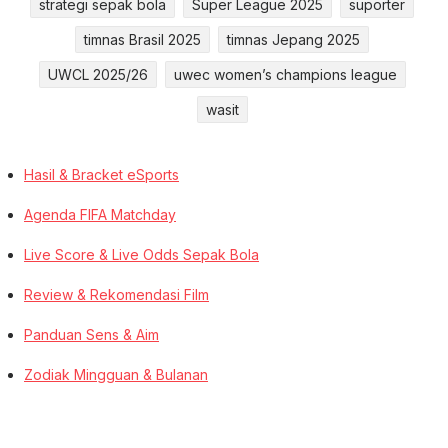
strategi sepak bola
Super League 2025
suporter
timnas Brasil 2025
timnas Jepang 2025
UWCL 2025/26
uwec women’s champions league
wasit
Hasil & Bracket eSports
Agenda FIFA Matchday
Live Score & Live Odds Sepak Bola
Review & Rekomendasi Film
Panduan Sens & Aim
Zodiak Mingguan & Bulanan