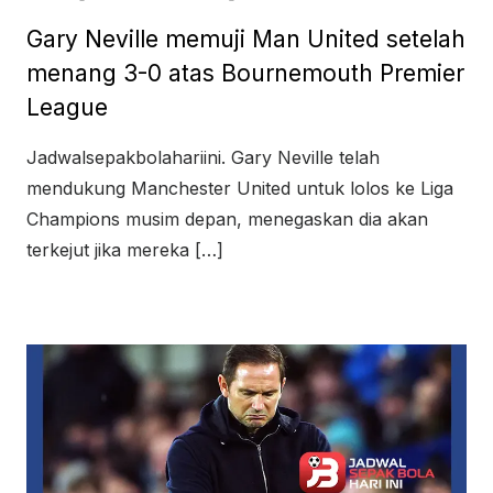
on
Gary Neville memuji Man United setelah
menang 3-0 atas Bournemouth Premier
League
Jadwalsepakbolahariini. Gary Neville telah
mendukung Manchester United untuk lolos ke Liga
Champions musim depan, menegaskan dia akan
terkejut jika mereka […]