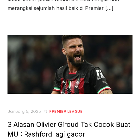
merangkai sejumlah hasil baik di Premier […]
Posted
January 5, 2023
in
PREMIER LEAGUE
on
3 Alasan Olivier Giroud Tak Cocok Buat
MU : Rashford lagi gacor