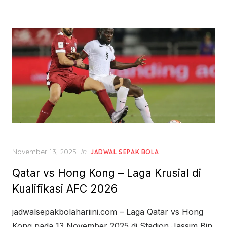
Posted
November 13, 2025
in
JADWAL SEPAK BOLA
on
Qatar vs Hong Kong – Laga Krusial di
Kualifikasi AFC 2026
jadwalsepakbolahariini.com – Laga Qatar vs Hong
Kong pada 13 November 2025 di Stadion Jassim Bin