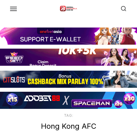
Skip
to
the
content
TAG:
Hong Kong AFC