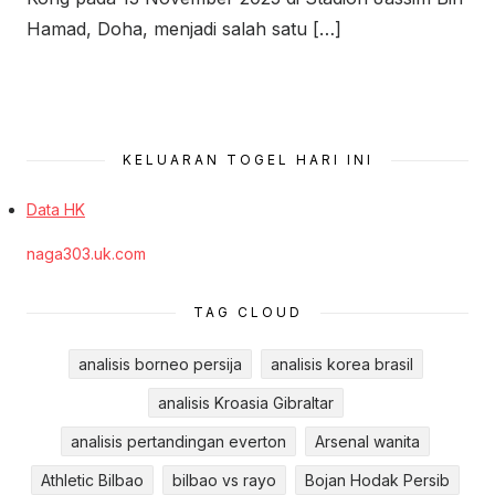
Hamad, Doha, menjadi salah satu […]
KELUARAN TOGEL HARI INI
Data HK
naga303.uk.com
TAG CLOUD
analisis borneo persija
analisis korea brasil
analisis Kroasia Gibraltar
analisis pertandingan everton
Arsenal wanita
Athletic Bilbao
bilbao vs rayo
Bojan Hodak Persib