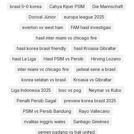
brasil 5–0 korea
Cahya Kiper PSIM
Die Mannschaft
Dorival Júnior
europa league 2025
everton vs west ham
FAM hasil investigasi
hasil inter miami vs chicago fire
hasil korea brasil friendly
hasil Kroasia Gibraltar
hasil La Liga
Hasil PSIM vs Persib
Hirving Lozano
inter miami vs chicago fire
jadwal serie a brasil
korea selatan vs brasil
Kroasia vs Gibraltar
Liga Indonesia 2025
losc vs psg
Neymar vs Kubo
Penalti Persib Gagal
preview korea brazil 2025
PSIM vs Persib Bandung
Rayo Vallecano
rivalitas inggris wales
Santiago Giménez
semen padang vs bali united