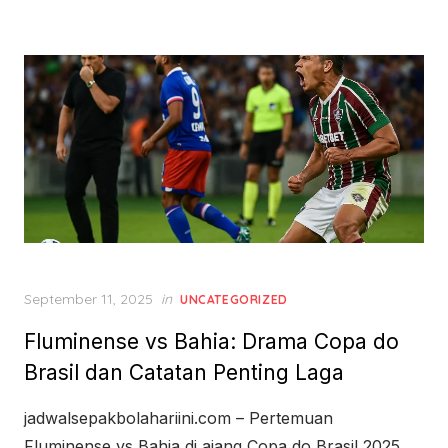
Posted
September 11, 2025
in
UNCATEGORIZED
on
Fluminense vs Bahia: Drama Copa do
Brasil dan Catatan Penting Laga
jadwalsepakbolahariini.com – Pertemuan
Fluminense vs Bahia di ajang Copa do Brasil 2025