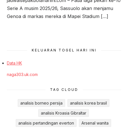
jadwalsepakbolahariini.com – Pada laga pekan ke-10
Serie A musim 2025/26, Sassuolo akan menjamu
Genoa di markas mereka di Mapei Stadium […]
KELUARAN TOGEL HARI INI
Data HK
naga303.uk.com
TAG CLOUD
analisis borneo persija
analisis korea brasil
analisis Kroasia Gibraltar
analisis pertandingan everton
Arsenal wanita