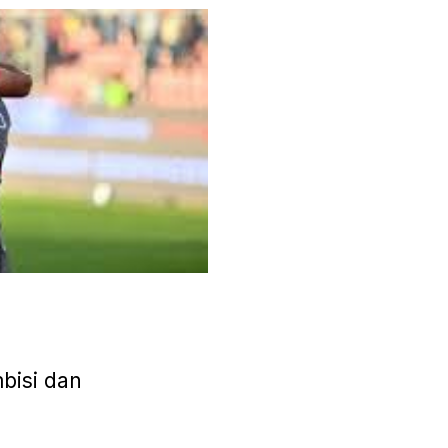
bisi dan