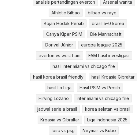
analisis pertandingan everton
Arsenal wanita
Athletic Bilbao
bilbao vs rayo
Bojan Hodak Persib
brasil 5–0 korea
Cahya Kiper PSIM
Die Mannschaft
Dorival Júnior
europa league 2025
everton vs west ham
FAM hasil investigasi
hasil inter miami vs chicago fire
hasil korea brasil friendly
hasil Kroasia Gibraltar
hasil La Liga
Hasil PSIM vs Persib
Hirving Lozano
inter miami vs chicago fire
jadwal serie a brasil
korea selatan vs brasil
Kroasia vs Gibraltar
Liga Indonesia 2025
losc vs psg
Neymar vs Kubo