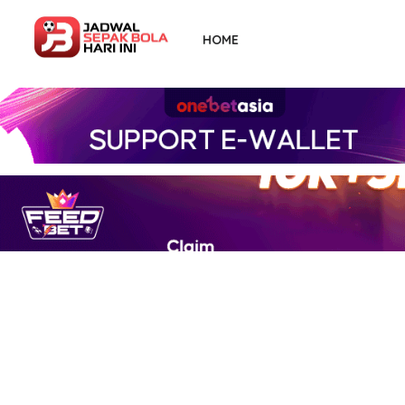
Skip
to
HOME
the
content