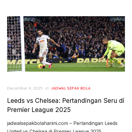
Posted
December 4, 2025
in
JADWAL SEPAK BOLA
on
Leeds vs Chelsea: Pertandingan Seru di
Premier League 2025
jadwalsepakbolahariini.com – Pertandingan Leeds
United vs Chelsea di Premier League 2025