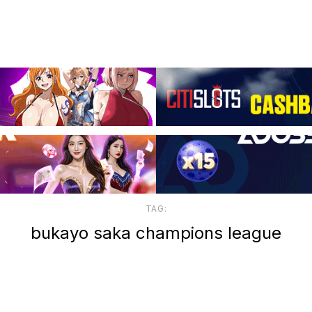
TAG:
bukayo saka champions league