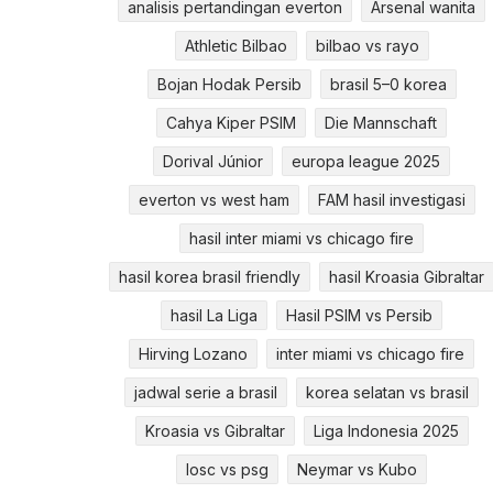
analisis pertandingan everton
Arsenal wanita
Athletic Bilbao
bilbao vs rayo
Bojan Hodak Persib
brasil 5–0 korea
Cahya Kiper PSIM
Die Mannschaft
Dorival Júnior
europa league 2025
everton vs west ham
FAM hasil investigasi
hasil inter miami vs chicago fire
hasil korea brasil friendly
hasil Kroasia Gibraltar
hasil La Liga
Hasil PSIM vs Persib
Hirving Lozano
inter miami vs chicago fire
jadwal serie a brasil
korea selatan vs brasil
Kroasia vs Gibraltar
Liga Indonesia 2025
losc vs psg
Neymar vs Kubo