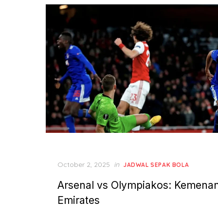
Posted
October 2, 2025
in
JADWAL SEPAK BOLA
on
Arsenal vs Olympiakos: Kemenan
Emirates