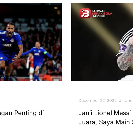
Posted
December 22, 2022
in
Unc
on
gan Penting di
Janji Lionel Messi
Juara, Saya Main 