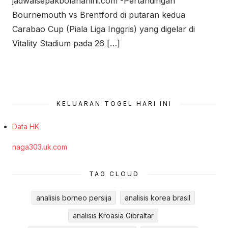
jadwalsepakbolahariini.com -Pertandingan
Bournemouth vs Brentford di putaran kedua
Carabao Cup (Piala Liga Inggris) yang digelar di
Vitality Stadium pada 26 […]
KELUARAN TOGEL HARI INI
Data HK
naga303.uk.com
TAG CLOUD
analisis borneo persija
analisis korea brasil
analisis Kroasia Gibraltar