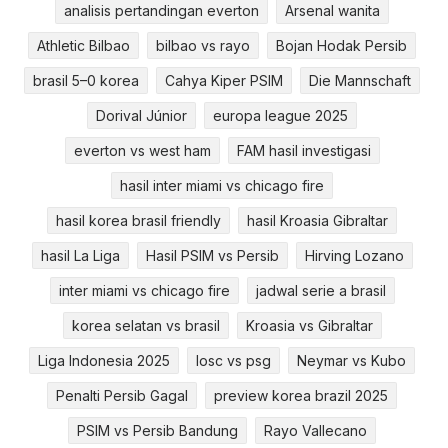
analisis pertandingan everton
Arsenal wanita
Athletic Bilbao
bilbao vs rayo
Bojan Hodak Persib
brasil 5–0 korea
Cahya Kiper PSIM
Die Mannschaft
Dorival Júnior
europa league 2025
everton vs west ham
FAM hasil investigasi
hasil inter miami vs chicago fire
hasil korea brasil friendly
hasil Kroasia Gibraltar
hasil La Liga
Hasil PSIM vs Persib
Hirving Lozano
inter miami vs chicago fire
jadwal serie a brasil
korea selatan vs brasil
Kroasia vs Gibraltar
Liga Indonesia 2025
losc vs psg
Neymar vs Kubo
Penalti Persib Gagal
preview korea brazil 2025
PSIM vs Persib Bandung
Rayo Vallecano