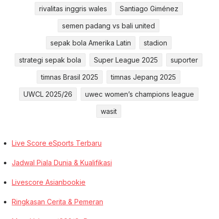
rivalitas inggris wales
Santiago Giménez
semen padang vs bali united
sepak bola Amerika Latin
stadion
strategi sepak bola
Super League 2025
suporter
timnas Brasil 2025
timnas Jepang 2025
UWCL 2025/26
uwec women’s champions league
wasit
Live Score eSports Terbaru
Jadwal Piala Dunia & Kualifikasi
Livescore Asianbookie
Ringkasan Cerita & Pemeran