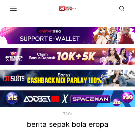
Skip
to
the
content
TAG:
berita sepak bola eropa