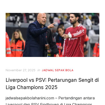
Posted
November 27, 2025
in
JADWAL SEPAK BOLA
on
Liverpool vs PSV: Pertarungan Sengit di
Liga Champions 2025
jadwalsepakbolahariini.com – Pertandingan antara
Liverpool dan PSV Eindhoven di Liga Champions