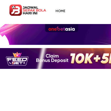
Skip
to
HOME
the
content