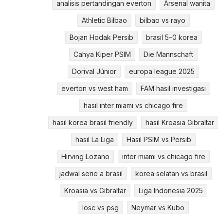
analisis pertandingan everton
Arsenal wanita
Athletic Bilbao
bilbao vs rayo
Bojan Hodak Persib
brasil 5–0 korea
Cahya Kiper PSIM
Die Mannschaft
Dorival Júnior
europa league 2025
everton vs west ham
FAM hasil investigasi
hasil inter miami vs chicago fire
hasil korea brasil friendly
hasil Kroasia Gibraltar
hasil La Liga
Hasil PSIM vs Persib
Hirving Lozano
inter miami vs chicago fire
jadwal serie a brasil
korea selatan vs brasil
Kroasia vs Gibraltar
Liga Indonesia 2025
losc vs psg
Neymar vs Kubo