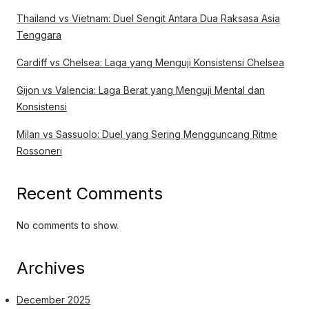
Thailand vs Vietnam: Duel Sengit Antara Dua Raksasa Asia
Tenggara
Cardiff vs Chelsea: Laga yang Menguji Konsistensi Chelsea
Gijon vs Valencia: Laga Berat yang Menguji Mental dan
Konsistensi
Milan vs Sassuolo: Duel yang Sering Mengguncang Ritme
Rossoneri
Recent Comments
No comments to show.
Archives
December 2025