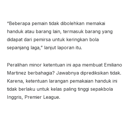
“Beberapa pemain tidak dibolehkan memakai
handuk atau barang lain, termasuk barang yang
didapat dari pemirsa untuk keringkan bola
sepanjang laga,” lanjut laporan itu.
Peralihan minor ketentuan ini apa membuat Emiliano
Martinez berbahagia? Jawabnya diprediksikan tidak.
Karena, ketentuan larangan pemakaian handuk ini
tidak berlaku untuk kelas paling tinggi sepakbola
Inggris, Premier League.