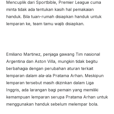
Mencuplik dari Sportbible, Premier League cuma
minta tidak ada tentukan kasih hal pemakaian
handuk. Bila tuan-rumah disiapkan handuk untuk
lemparan ke, team tamu wajib disiapkan.
Emiliano Martinez, penjaga gawang Tim nasional
Argentina dan Aston Villa, mungkin tidak begitu
berbahagia dengan perubahan aturan terkait
lemparan dalam ala-ala Pratama Arhan. Meskipun
lemparan tersebut masih diizinkan dalam Liga
Inggris, ada larangan bagi pemain yang memiliki
kemampuan lemparan serupa Pratama Arhan untuk
menggunakan handuk sebelum melempar bola.