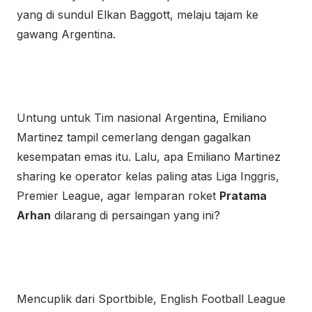
yang di sundul Elkan Baggott, melaju tajam ke
gawang Argentina.
Untung untuk Tim nasional Argentina, Emiliano
Martinez tampil cemerlang dengan gagalkan
kesempatan emas itu. Lalu, apa Emiliano Martinez
sharing ke operator kelas paling atas Liga Inggris,
Premier League, agar lemparan roket
Pratama
Arhan
dilarang di persaingan yang ini?
Mencuplik dari Sportbible, English Football League