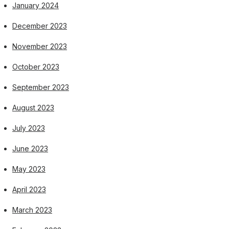
January 2024
December 2023
November 2023
October 2023
September 2023
August 2023
July 2023
June 2023
May 2023
April 2023
March 2023