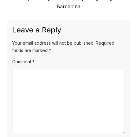
post:
Barcelona
Leave a Reply
Your email address will not be published.
Required
fields are marked
*
Comment
*