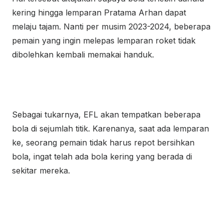
kering hingga lemparan Pratama Arhan dapat
melaju tajam. Nanti per musim 2023-2024, beberapa
pemain yang ingin melepas lemparan roket tidak
dibolehkan kembali memakai handuk.
Sebagai tukarnya, EFL akan tempatkan beberapa
bola di sejumlah titik. Karenanya, saat ada lemparan
ke, seorang pemain tidak harus repot bersihkan
bola, ingat telah ada bola kering yang berada di
sekitar mereka.