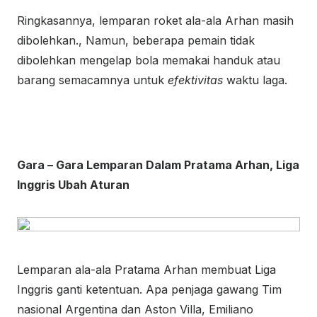
Ringkasannya, lemparan roket ala-ala Arhan masih
dibolehkan., Namun, beberapa pemain tidak
dibolehkan mengelap bola memakai handuk atau
barang semacamnya untuk
efektivitas
waktu laga.
Gara – Gara Lemparan Dalam Pratama Arhan, Liga
Inggris Ubah Aturan
Lemparan ala-ala Pratama Arhan membuat Liga
Inggris ganti ketentuan. Apa penjaga gawang Tim
nasional Argentina dan Aston Villa, Emiliano