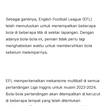
Sebagai gantinya, English Football League (EFL)
telah memutuskan untuk menempatkan beberapa
bola di beberapa titik di sekitar lapangan. Dengan
adanya bola-bola ini, pemain tidak perlu lagi
menghabiskan waktu untuk membersihkan bola
sebelum melemparnya.
EFL memperkenalkan mekanisme multiball di semua
pertandingan Liga Inggris untuk musim 2023-2024.
Bola-bola pertandingan akan ditempatkan di kerucut
di beberapa tempat yang telah ditentukan